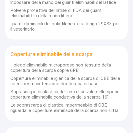
indossare della mano dei guanti eliminabili del lattice
Polvere protettiva del nitrile di FDA dei guanti
eliminabili blu della mano libera
guanti eliminabili del polietilene extra-lungo 29X83 per
il veterinario
Copertura eliminabile della scarpa
Il piede eliminabile microporoso non tessuto della
copertura della scarpa copre 6PB
Copertura eliminabile igienica della scarpa di CBE delle
speci per manutenzione di industria di base
Soprascarpe di plastica dell'anti di scivolo delle speci
copertura eliminabile conduttiva della scarpa 16"
La soprascarpa di plastica impermeabile di CBE
riguarda le coperture eliminabili della scarpa non slitta