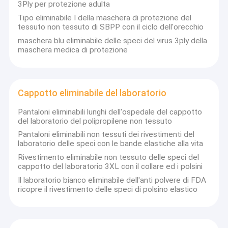
3Ply per protezione adulta
Tipo eliminabile I della maschera di protezione del
tessuto non tessuto di SBPP con il ciclo dell'orecchio
maschera blu eliminabile delle speci del virus 3ply della
maschera medica di protezione
Cappotto eliminabile del laboratorio
Pantaloni eliminabili lunghi dell'ospedale del cappotto
del laboratorio del polipropilene non tessuto
Pantaloni eliminabili non tessuti dei rivestimenti del
laboratorio delle speci con le bande elastiche alla vita
Rivestimento eliminabile non tessuto delle speci del
cappotto del laboratorio 3XL con il collare ed i polsini
Il laboratorio bianco eliminabile dell'anti polvere di FDA
ricopre il rivestimento delle speci di polsino elastico