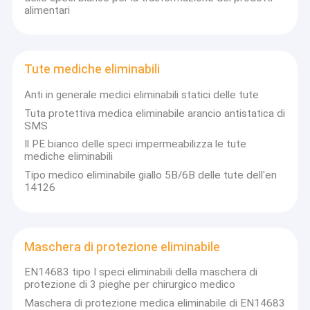
alimentari
Tute mediche eliminabili
Anti in generale medici eliminabili statici delle tute
Tuta protettiva medica eliminabile arancio antistatica di
SMS
Il PE bianco delle speci impermeabilizza le tute
mediche eliminabili
Tipo medico eliminabile giallo 5B/6B delle tute dell'en
14126
Maschera di protezione eliminabile
EN14683 tipo I speci eliminabili della maschera di
protezione di 3 pieghe per chirurgico medico
Maschera di protezione medica eliminabile di EN14683