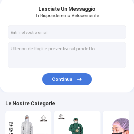
Lasciate Un Messaggio
Ti Risponderemo Velocemente
Continua
Le Nostre Categorie