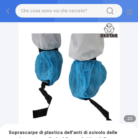
2
/
2
Soprascarpe di plastica dell'anti di scivolo delle