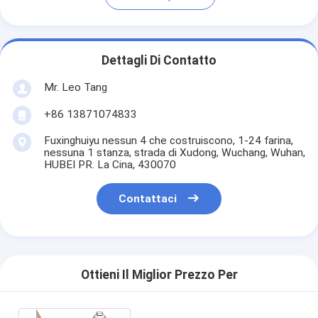
Dettagli Di Contatto
Mr. Leo Tang
+86 13871074833
Fuxinghuiyu nessun 4 che costruiscono, 1-24 farina,
nessuna 1 stanza, strada di Xudong, Wuchang, Wuhan,
HUBEI PR. La Cina, 430070
Contattaci
Ottieni Il Miglior Prezzo Per