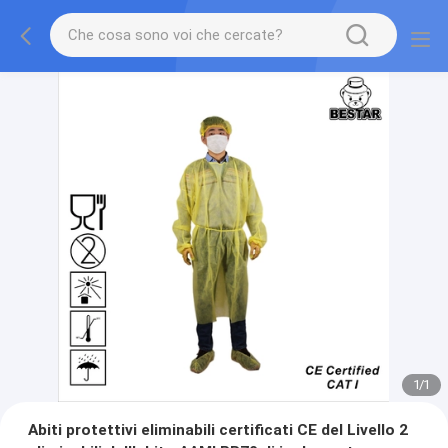
1
/
1
Abiti protettivi eliminabili certificati CE del Livello 2