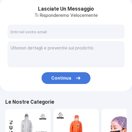
Lasciate Un Messaggio
Ti Risponderemo Velocemente
Continua
Le Nostre Categorie