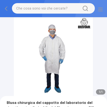
1
/
1
Blusa chirurgica del cappotto del laboratorio del