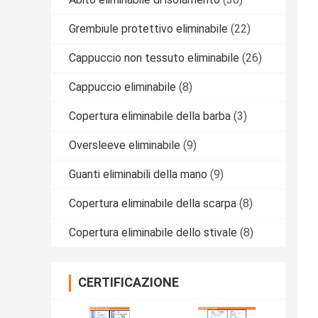
Grembiule protettivo eliminabile
(22)
Cappuccio non tessuto eliminabile
(26)
Cappuccio eliminabile
(8)
Copertura eliminabile della barba
(3)
Oversleeve eliminabile
(9)
Guanti eliminabili della mano
(9)
Copertura eliminabile della scarpa
(8)
Copertura eliminabile dello stivale
(8)
CERTIFICAZIONE