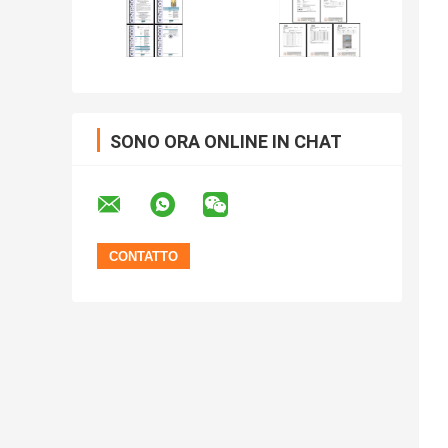
SONO ORA ONLINE IN CHAT