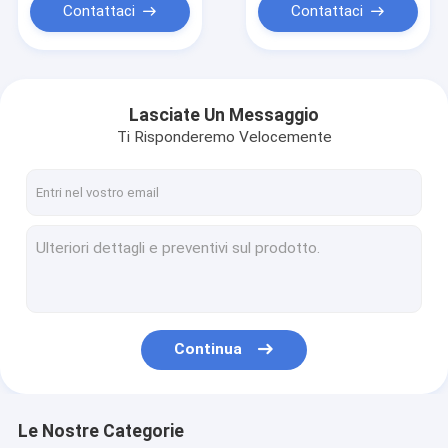
Contattaci
Contattaci
Lasciate Un Messaggio
Ti Risponderemo Velocemente
Continua
Le Nostre Categorie